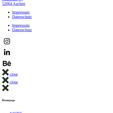
52064 Aachen
Impressum
Datenschutz
Impressum
Datenschutz
close
close
Homepage