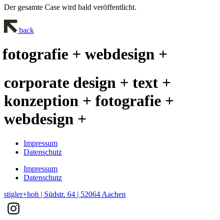
Der gesamte Case wird bald veröffentlicht.
back
fotografie + webdesign +
corporate design + text +
konzeption + fotografie +
webdesign +
Impressum
Datenschutz
Impressum
Datenschutz
stigler+hoh | Südstr. 64 | 52064 Aachen