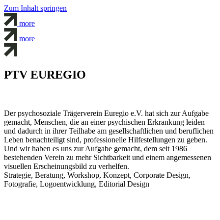
Zum Inhalt springen
more
more
PTV EUREGIO
Der psychosoziale Trägerverein Euregio e.V. hat sich zur Aufgabe
gemacht, Menschen, die an einer psychischen Erkrankung leiden
und dadurch in ihrer Teilhabe am gesellschaftlichen und beruflichen
Leben benachteiligt sind, professionelle Hilfestellungen zu geben.
Und wir haben es uns zur Aufgabe gemacht, dem seit 1986
bestehenden Verein zu mehr Sichtbarkeit und einem angemessenen
visuellen Erscheinungsbild zu verhelfen.
Strategie, Beratung, Workshop, Konzept, Corporate Design,
Fotografie, Logoentwicklung, Editorial Design