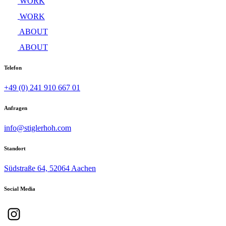
WORK
WORK
ABOUT
ABOUT
Telefon
+49 (0) 241 910 667 01
Anfragen
info@stiglerhoh.com
Standort
Südstraße 64, 52064 Aachen
Social Media